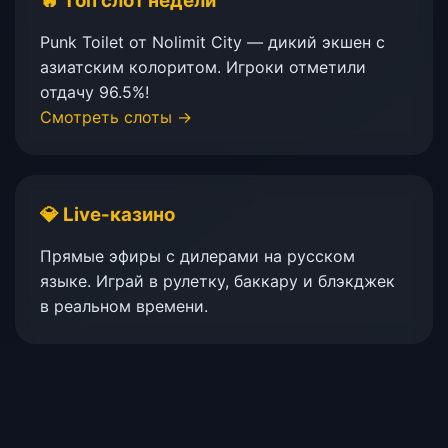
🔥 Топ слот недели
Punk Toilet от Nolimit City — дикий экшен с
азиатским колоритом. Игроки отметили
отдачу 96.5%!
Смотреть слоты →
💎 Live-казино
Прямые эфиры с дилерами на русском
языке. Играй в рулетку, баккару и блэкджек
в реальном времени.