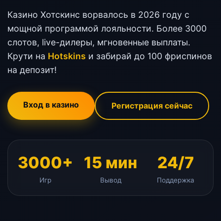
Казино Хотскинс ворвалось в 2026 году с
мощной программой лояльности. Более 3000
слотов, live-дилеры, мгновенные выплаты.
Крути на
Hotskins
и забирай до 100 фриспинов
на депозит!
Вход в казино
Регистрация сейчас
3000+
15 мин
24/7
Игр
Вывод
Поддержка