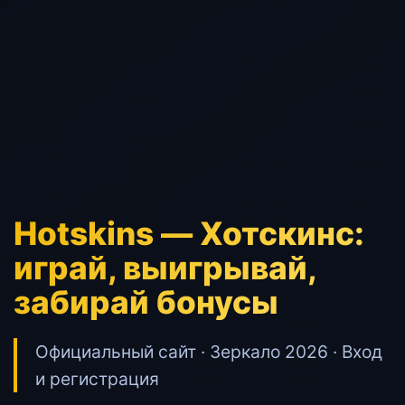
Hotskins — Хотскинс:
играй, выигрывай,
забирай бонусы
Официальный сайт · Зеркало 2026 · Вход
и регистрация