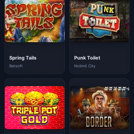
Spring Tails
Punk Toilet
Betsoft
Nolimit City