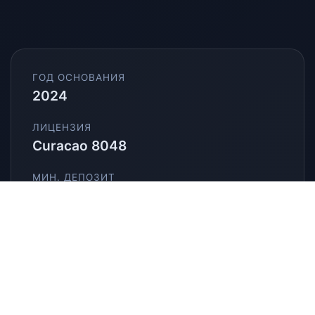
ГОД ОСНОВАНИЯ
2024
ЛИЦЕНЗИЯ
Curacao 8048
МИН. ДЕПОЗИТ
500₽
ЯЗЫКИ
RU / EN
КРИПТОВАЛЮТА
BTC, ETH